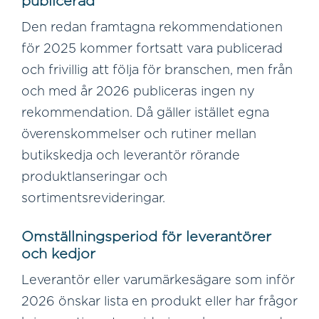
publicerad
Den redan framtagna rekommendationen
för 2025 kommer fortsatt vara publicerad
och frivillig att följa för branschen, men från
och med år 2026 publiceras ingen ny
rekommendation. Då gäller istället egna
överenskommelser och rutiner mellan
butikskedja och leverantör rörande
produktlanseringar och
sortimentsrevideringar.
Omställningsperiod för leverantörer
och kedjor
Leverantör eller varumärkesägare som inför
2026 önskar lista en produkt eller har frågor