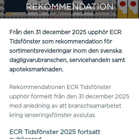
REKOMMENDATION
Från den 31 december 2025 upphör ECR
Tidsfönster som rekommendation för
sortimentsrevideringar inom den svenska
dagligvarubranschen, servicehandeln samt
apoteksmarknaden.
Rekommendationen ECR Tidsfönster
upphör formellt från den 31 december 2025
med anledning av att branschsamarbetet
kring lanseringsfönster avslutas.
ECR Tidsfönster 2025 fortsatt