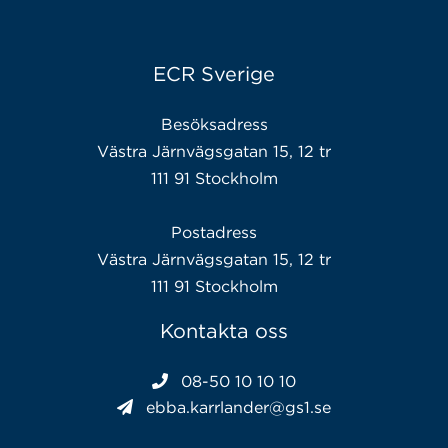
ECR Sverige
Besöksadress
Västra Järnvägsgatan 15, 12 tr
111 91 Stockholm
Postadress
Västra Järnvägsgatan 15, 12 tr
111 91 Stockholm
Kontakta oss
08-50 10 10 10
ebba.karrlander@gs1.se