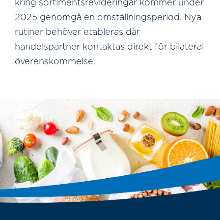
kring sortimentsrevideringar kommer under
2025 genomgå en omställningsperiod. Nya
rutiner behöver etableras där
handelspartner kontaktas direkt för bilateral
överenskommelse.