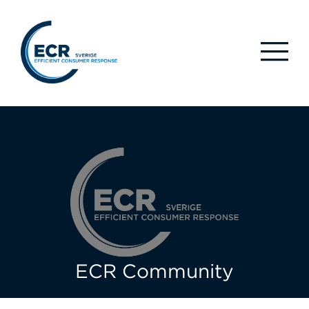
ECR Community