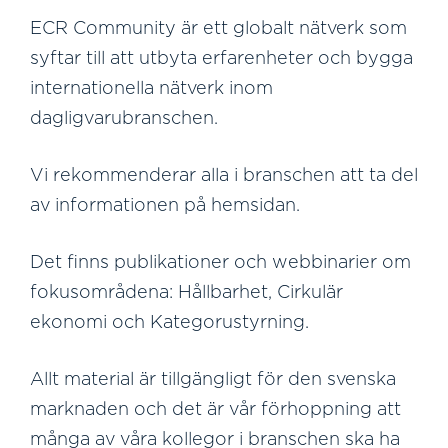
ECR Community är ett globalt nätverk som
syftar till att utbyta erfarenheter och bygga
internationella nätverk inom
dagligvarubranschen.
Vi rekommenderar alla i branschen att ta del
av informationen på hemsidan.
Det finns publikationer och webbinarier om
fokusområdena: Hållbarhet, Cirkulär
ekonomi och Kategorustyrning.
Allt material är tillgängligt för den svenska
marknaden och det är vår förhoppning att
många av våra kollegor i branschen ska ha