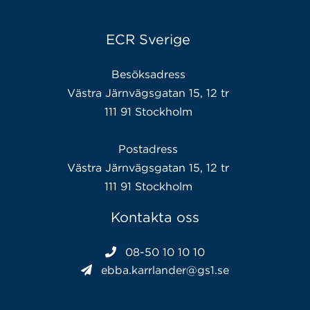
ECR Sverige
Besöksadress
Västra Järnvägsgatan 15, 12 tr
111 91 Stockholm
Postadress
Västra Järnvägsgatan 15, 12 tr
111 91 Stockholm
Kontakta oss
08-50 10 10 10
ebba.karrlander@gs1.se